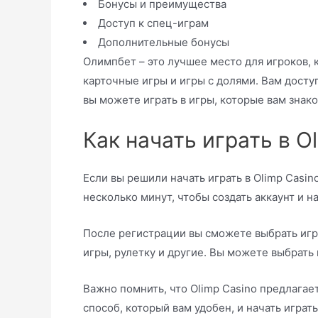
Бонусы и преимущества
Доступ к спец-играм
Дополнительные бонусы
Олимпбет – это лучшее место для игроков,
карточные игры и игры с долями. Вам доступ
вы можете играть в игры, которые вам знак
Как начать играть в O
Если вы решили начать играть в Olimp Casin
несколько минут, чтобы создать аккаунт и на
После регистрации вы сможете выбрать игру
игры, рулетку и другие. Вы можете выбрать и
Важно помнить, что Olimp Casino предлагае
способ, который вам удобен, и начать играть