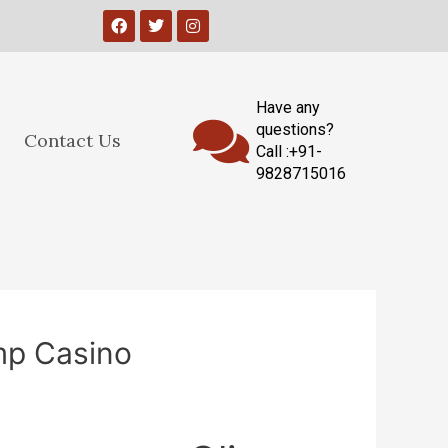
Have any
questions?
Contact Us
Call :+91-
9828715016
mp Casino