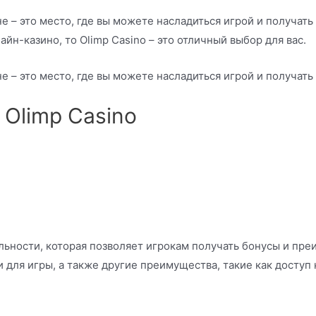
е – это место, где вы можете насладиться игрой и получат
йн-казино, то Olimp Casino – это отличный выбор для вас.
е – это место, где вы можете насладиться игрой и получат
Olimp Casino
ности, которая позволяет игрокам получать бонусы и преим
для игры, а также другие преимущества, такие как доступ