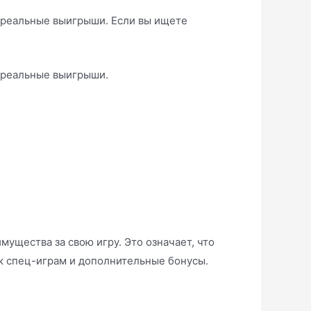
ь реальные выигрыши. Если вы ищете
ь реальные выигрыши.
ущества за свою игру. Это означает, что
 к спец-играм и дополнительные бонусы.