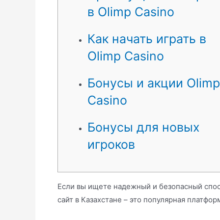
в Olimp Casino
Как начать играть в
Olimp Casino
Бонусы и акции Olimp
Casino
Бонусы для новых
игроков
Если вы ищете надежный и безопасный спос
сайт в Казахстане – это популярная платфор