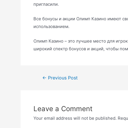
пригласили.
Все бонусы и акции Олимп Казино имеют св
использованием.
Олимп Казино – это лучшее место для игро
широкий спектр бонусов и акций, чтобы пом
←
Previous Post
Leave a Comment
Your email address will not be published.
Requ