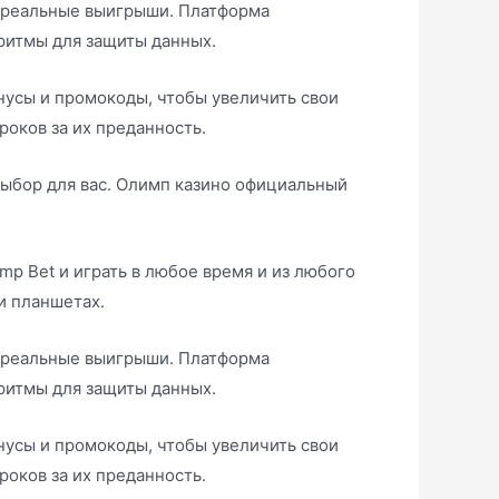
ть реальные выигрыши. Платформа
ритмы для защиты данных.
нусы и промокоды, чтобы увеличить свои
оков за их преданность.
 выбор для вас. Олимп казино официальный
mp Bet и играть в любое время и из любого
и планшетах.
ть реальные выигрыши. Платформа
ритмы для защиты данных.
нусы и промокоды, чтобы увеличить свои
оков за их преданность.