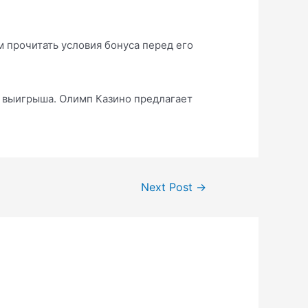
 прочитать условия бонуса перед его
я выигрыша. Олимп Казино предлагает
Next Post
→