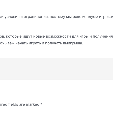
ои условия и ограничения, поэтому мы рекомендуем игрокам
ков, которые ищут новые возможности для игры и получени
очь вам начать играть и получать выигрыша.
ired fields are marked
*